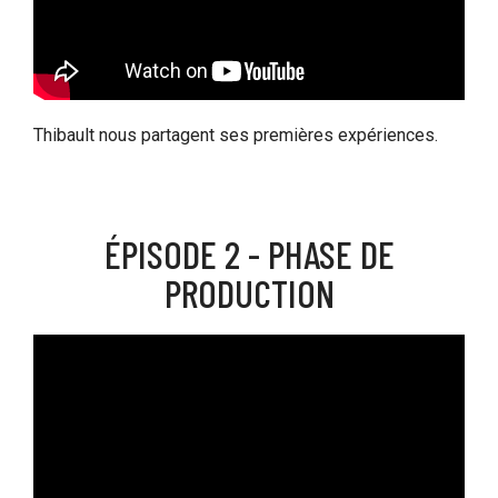
Thibault nous partagent ses premières expériences.
ÉPISODE 2 - PHASE DE
PRODUCTION