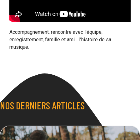
Accompagnement, rencontre avec l’équipe,
enregistrement, famille et ami… l’histoire de sa
musique.
NOS DERNIERS ARTICLES