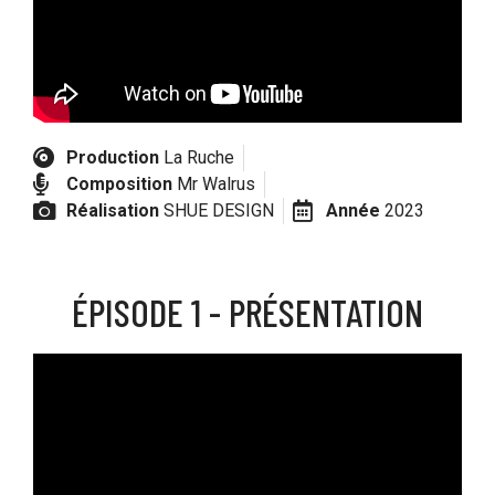
Production
La Ruche
Composition
Mr Walrus
Réalisation
SHUE DESIGN
Année
2023
ÉPISODE 1 - PRÉSENTATION