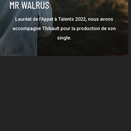
MR WALRUS
Lauréat de l’Appel à Talents 2022, nous avons
accompagné Thibault pour la production de son
single.