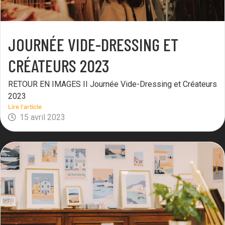
JOURNÉE VIDE-DRESSING ET
CRÉATEURS 2023
RETOUR EN IMAGES II Journée Vide-Dressing et Créateurs
2023
Lire l'article
15 avril 2023