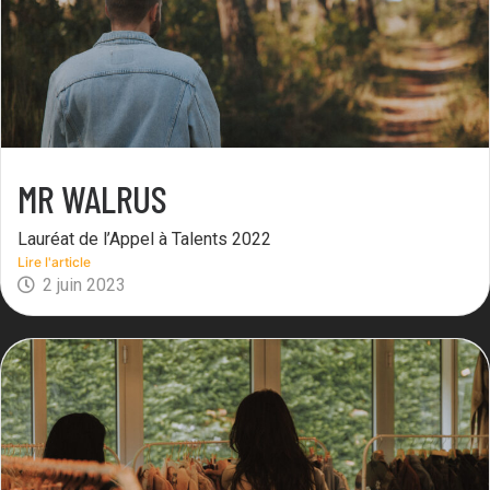
MR WALRUS
Lauréat de l’Appel à Talents 2022
Lire l'article
2 juin 2023