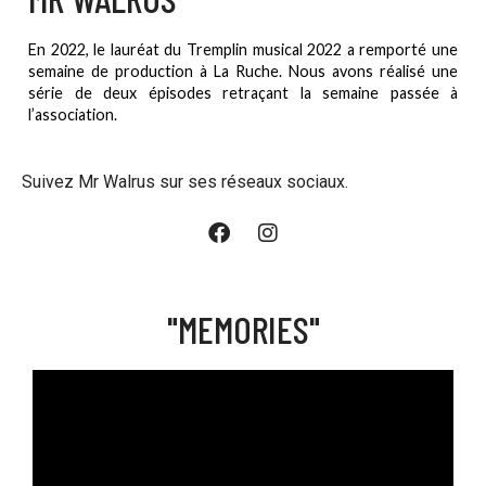
En 2022, le lauréat du Tremplin musical 2022 a remporté une
semaine de production à La Ruche. Nous avons réalisé une
série de deux épisodes retraçant la semaine passée à
l’association.
Suivez Mr Walrus sur ses réseaux sociaux.
"MEMORIES"