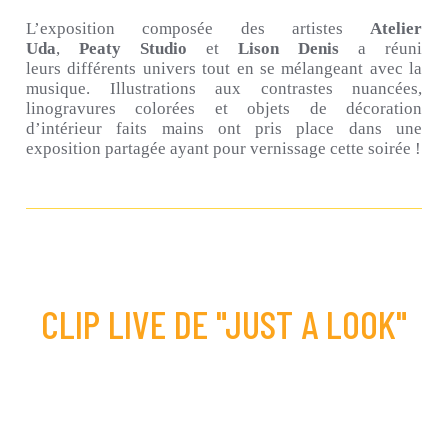
L’exposition composée des artistes
Atelier
Uda
,
Peaty Studio
et
Lison Denis
a réuni
leurs différents univers tout en se mélangeant avec la
musique.
Illustrations aux contrastes nuancées,
linogravures colorées et objets de décoration
d’intérieur faits mains ont pris place dans une
exposition partagée ayant pour vernissage cette soirée !
CLIP LIVE DE "JUST A LOOK"