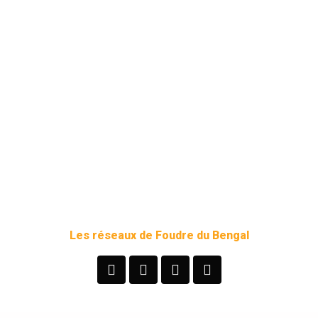
Les réseaux de Foudre du Bengal