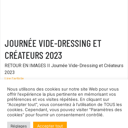
JOURNÉE VIDE-DRESSING ET
CRÉATEURS 2023
RETOUR EN IMAGES II Journée Vide-Dressing et Créateurs
2023
Lire l'article
15 avril 2023
Nous utilisons des cookies sur notre site Web pour vous
offrir l'expérience la plus pertinente en mémorisant vos
préférences et vos visites répétées. En cliquant sur
"Accepter tout", vous consentez à l'utilisation de TOUS les
cookies. Cependant, vous pouvez visiter "Paramètres des
cookies" pour fournir un consentement contrôlé.
Accepter tout
Réglages