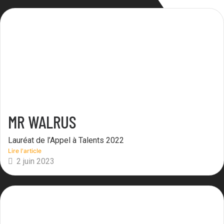
MR WALRUS
Lauréat de l’Appel à Talents 2022
Lire l'article
2 juin 2023