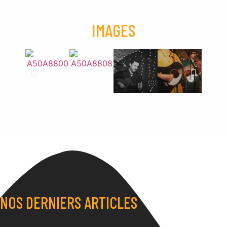
IMAGES
NOS DERNIERS ARTICLES