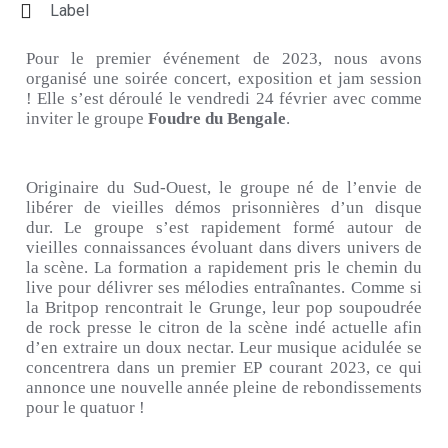
Label
Pour le premier événement de 2023, nous avons
organisé une soirée concert, exposition et jam session
!
Elle s’est déroulé le vendredi 24 février avec comme
inviter le groupe
Foudre du Bengale
.
Originaire du Sud-Ouest, le groupe né de l’envie de
libérer de vieilles démos prisonnières d’un disque
dur.
Le groupe s’est rapidement formé autour de
vieilles connaissances évoluant dans divers univers de
la scène.
La formation a rapidement pris le chemin du
live pour délivrer ses mélodies entraînantes. Comme si
la Britpop rencontrait le Grunge, leur pop soupoudrée
de rock presse le citron de la scène indé actuelle afin
d’en extraire un doux nectar. Leur musique acidulée se
concentrera dans un premier EP courant 2023, ce qui
annonce une nouvelle année pleine de rebondissements
pour le quatuor !