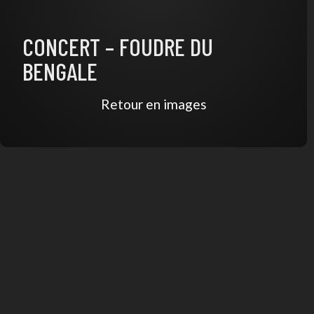
CONCERT – FOUDRE DU
BENGALE
Retour en images