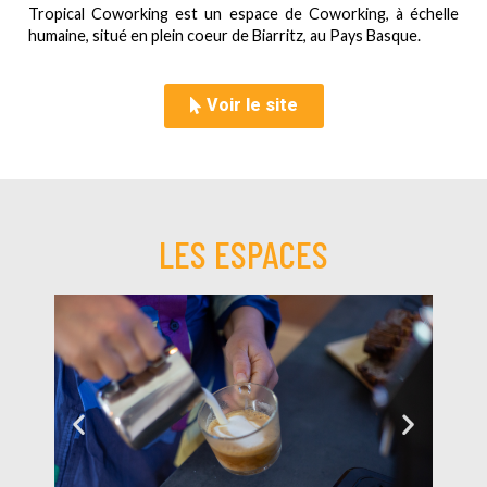
Tropical Coworking est un espace de Coworking, à échelle
humaine, situé en plein coeur de Biarritz, au Pays Basque.
Voir le site
LES ESPACES