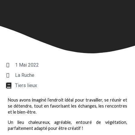
1 Mai 2022
La Ruche
Tiers lieux
Nous avons imaginé l’endroit idéal pour travailler, se réunir et
se détendre, tout en favorisant les échanges, les rencontres
et le bien-être.
Un lieu chaleureux, agréable, entouré de végétation,
parfaitement adapté pour être créatif !