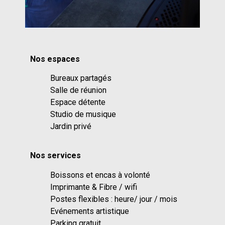
Nos espaces
Bureaux partagés
Salle de réunion
Espace détente
Studio de musique
Jardin privé
Nos services
Boissons et encas à volonté
Imprimante & Fibre / wifi
Postes flexibles : heure/ jour / mois
Evénements artistique
Parking gratuit