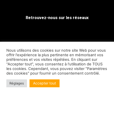
Retrouvez-nous sur les réseaux
Nous utilisons des cookies sur notre site Web pour vous
offrir l'expérience la plus pertinente en mémorisant vos
préférences et vos visites répétées. En cliquant sur
"Accepter tout", vous consentez à l'utilisation de TOUS
les cookies. Cependant, vous pouvez visiter "Paramètres
des cookies" pour fournir un consentement contrôlé.
Accepter tout
Réglages