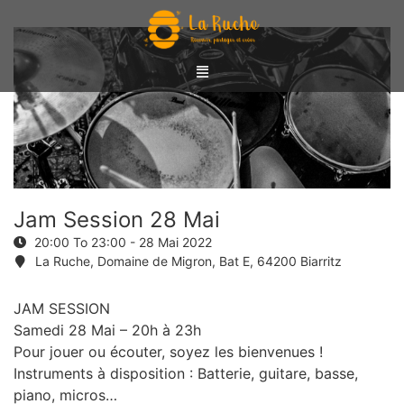
Jam Session 28 Mai
20:00 To 23:00 -
28 Mai 2022
La Ruche, Domaine de Migron, Bat E, 64200 Biarritz
JAM SESSION
Samedi 28 Mai – 20h à 23h
Pour jouer ou écouter, soyez les bienvenues !
Instruments à disposition : Batterie, guitare, basse,
piano, micros…