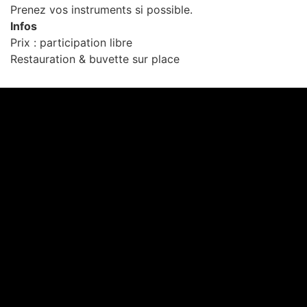
Prenez vos instruments si possible.
Infos
Prix : participation libre
Restauration & buvette sur place