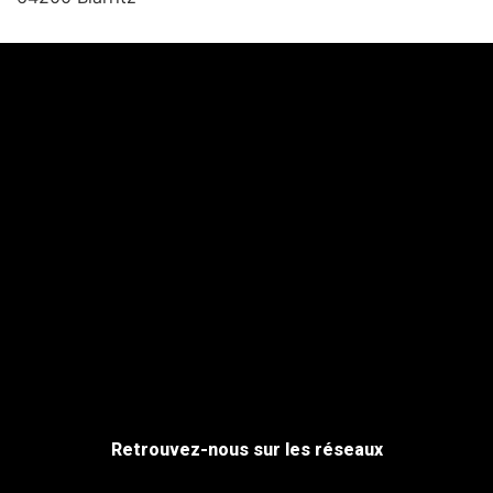
Retrouvez-nous sur les réseaux