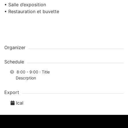
• Salle d’exposition
• Restauration et buvette
Organizer
Schedule
8:00 - 9:00
: Title
Descrption
Export
Ical