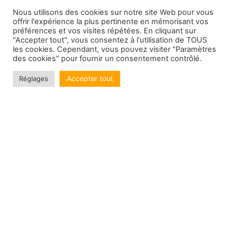
Nous utilisons des cookies sur notre site Web pour vous
offrir l'expérience la plus pertinente en mémorisant vos
préférences et vos visites répétées. En cliquant sur
"Accepter tout", vous consentez à l'utilisation de TOUS
les cookies. Cependant, vous pouvez visiter "Paramètres
des cookies" pour fournir un consentement contrôlé.
Accepter tout
Réglages
Retrouvez-nous sur les réseaux