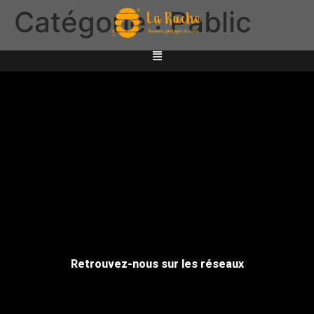
Catégorie :
Pablic
Retrouvez-nous sur les réseaux