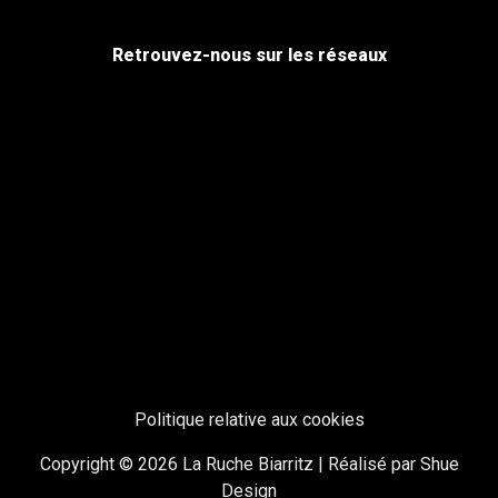
Retrouvez-nous sur les réseaux
Politique relative aux cookies
Copyright © 2026 La Ruche Biarritz | Réalisé par Shue
Design